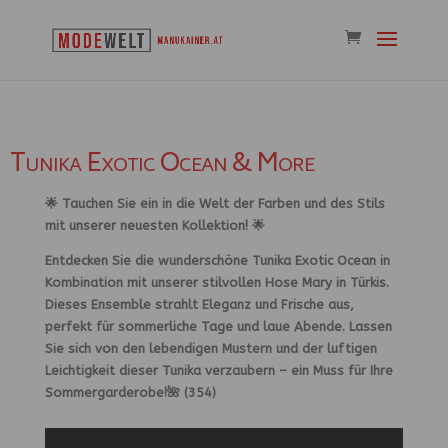
Tunika Exotic Ocean & More
🌟 Tauchen Sie ein in die Welt der Farben und des Stils
mit unserer neuesten Kollektion! 🌟
Entdecken Sie die wunderschöne Tunika Exotic Ocean in
Kombination mit unserer stilvollen Hose Mary in Türkis.
Dieses Ensemble strahlt Eleganz und Frische aus,
perfekt für sommerliche Tage und laue Abende. Lassen
Sie sich von den lebendigen Mustern und der luftigen
Leichtigkeit dieser Tunika verzaubern – ein Muss für Ihre
Sommergarderobe!🌺 (354)