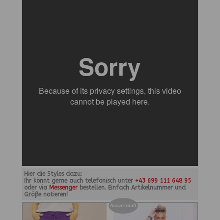
Hier die Styles dazu:
Ihr könnt gerne auch telefonisch unter
+43 699 111 648 95
oder via
Messenger
bestellen. Einfach Artikelnummer und
Größe notieren!
Ausverkauft