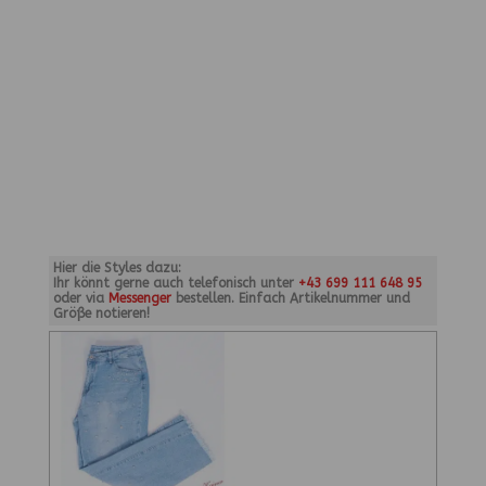
Hier die Styles dazu:
Ihr könnt gerne auch telefonisch unter
+43 699 111 648 95
oder via
Messenger
bestellen. Einfach Artikelnummer und
Größe notieren!