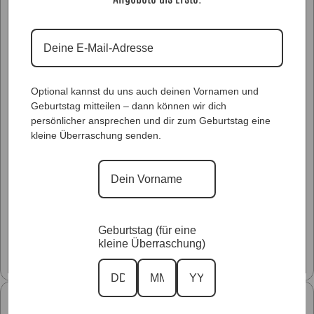
Optional kannst du uns auch deinen Vornamen und
Geburtstag mitteilen – dann können wir dich
persönlicher ansprechen und dir zum Geburtstag eine
kleine Überraschung senden.
Glitzer Styles
Geburtstag (für eine
kleine Überraschung)
Unsere Kollektionen