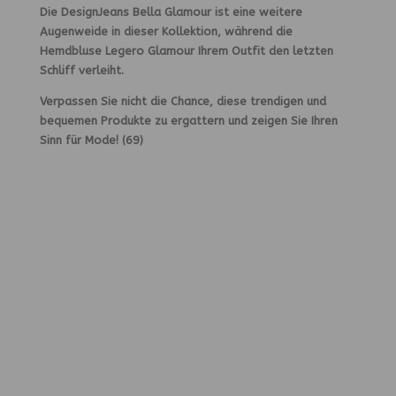
Die DesignJeans Bella Glamour ist eine weitere
Augenweide in dieser Kollektion, während die
Hemdbluse Legero Glamour Ihrem Outfit den letzten
Schliff verleiht.
Verpassen Sie nicht die Chance, diese trendigen und
bequemen Produkte zu ergattern und zeigen Sie Ihren
Sinn für Mode!
(69)