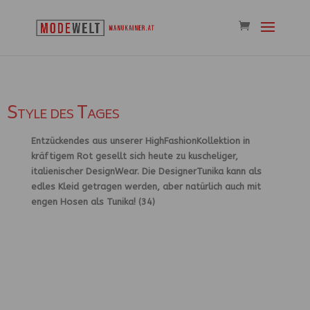
Style des Tages
Entzückendes aus unserer HighFashionKollektion in
kräftigem Rot gesellt sich heute zu kuscheliger,
italienischer DesignWear. Die DesignerTunika kann als
edles Kleid getragen werden, aber natürlich auch mit
engen Hosen als Tunika! (34)