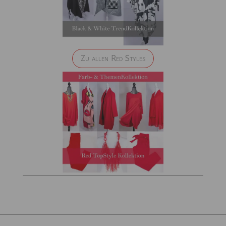
Zu allen Red Styles