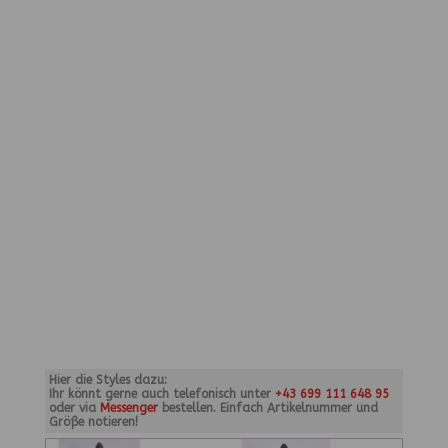
Hier die Styles dazu:
Ihr könnt gerne auch telefonisch unter
+43 699 111 648 95
oder via
Messenger
bestellen. Einfach Artikelnummer und
Größe notieren!