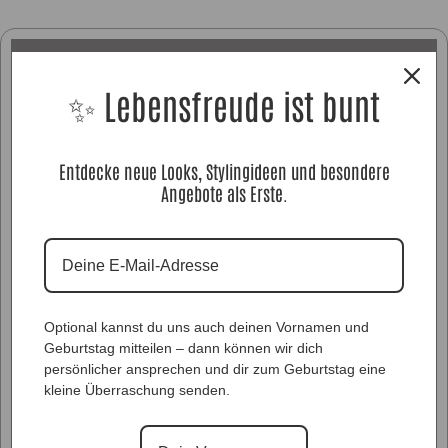
✨ Lebensfreude ist bunt
Entdecke neue Looks, Stylingideen und besondere
Angebote als Erste.
Optional kannst du uns auch deinen Vornamen und
Geburtstag mitteilen – dann können wir dich
persönlicher ansprechen und dir zum Geburtstag eine
kleine Überraschung senden.