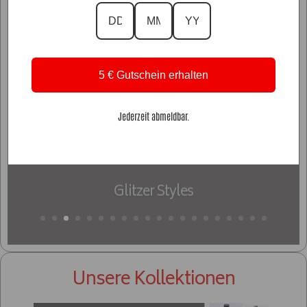
5 € Gutschein erhalten
Jederzeit abmeldbar.
Glitzer Styles
Unsere Kollektionen