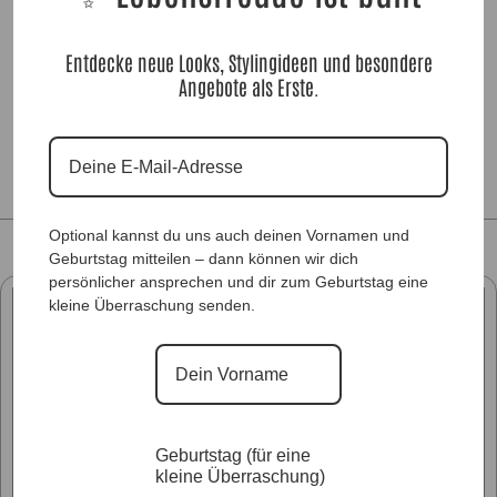
Entdecke neue Looks, Stylingideen und besondere
Angebote als Erste.
Optional kannst du uns auch deinen Vornamen und
Geburtstag mitteilen – dann können wir dich
persönlicher ansprechen und dir zum Geburtstag eine
kleine Überraschung senden.
Geburtstag (für eine
kleine Überraschung)