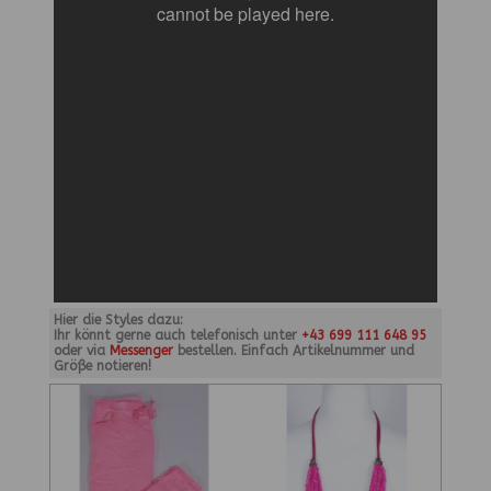
Hier die Styles dazu:
Ihr könnt gerne auch telefonisch unter
+43 699 111 648 95
oder via
Messenger
bestellen. Einfach Artikelnummer und
Größe notieren!