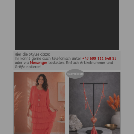
Hier die Styles dazu:
Ihr könnt gerne auch telefonisch unter
+43 699 111 648 95
oder via
Messenger
bestellen. Einfach Artikelnummer und
Größe notieren!
Ausverkauft