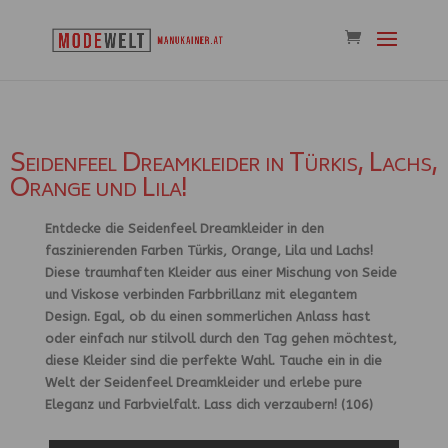
Seidenfeel Dreamkleider in Türkis, Lachs,
Orange und Lila!
Entdecke die Seidenfeel Dreamkleider in den
faszinierenden Farben Türkis, Orange, Lila und Lachs!
Diese traumhaften Kleider aus einer Mischung von Seide
und Viskose verbinden Farbbrillanz mit elegantem
Design. Egal, ob du einen sommerlichen Anlass hast
oder einfach nur stilvoll durch den Tag gehen möchtest,
diese Kleider sind die perfekte Wahl. Tauche ein in die
Welt der Seidenfeel Dreamkleider und erlebe pure
Eleganz und Farbvielfalt. Lass dich verzaubern! (106)