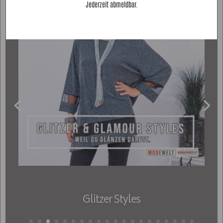
Jederzeit abmeldbar.
Glitzer Styles