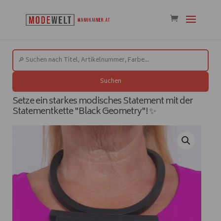
Suchen
Setze ein starkes modisches Statement mit der
Statementkette "Black Geometry"! ✨