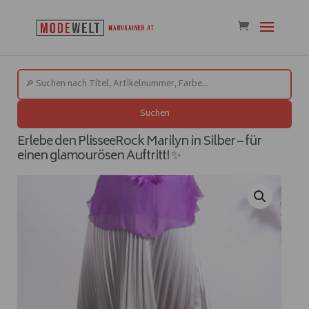
Suchen
Erlebe den PlisseeRock Marilyn in Silber – für
einen glamourösen Auftritt! ✨