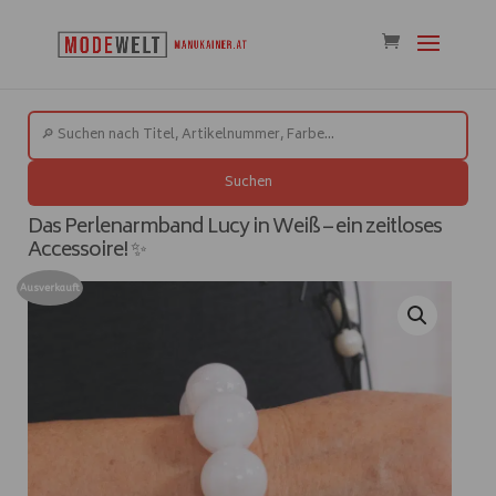
Suchen
Das Perlenarmband Lucy in Weiß – ein zeitloses
Accessoire! ✨
Ausverkauft