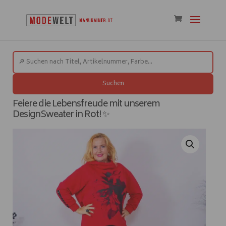
Suchen
Feiere die Lebensfreude mit unserem
DesignSweater in Rot! ✨