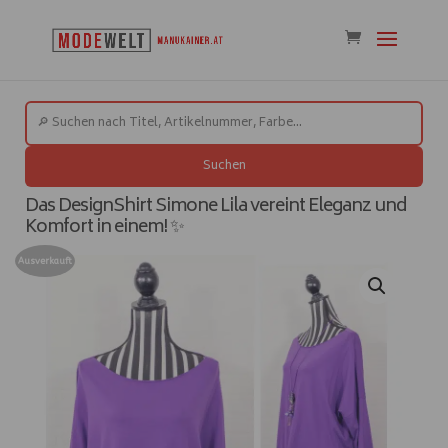
Suchen
Das DesignShirt Simone Lila vereint Eleganz und
Komfort in einem! ✨
Ausverkauft