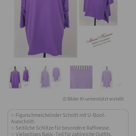
🛈 Bilder KI-unterstützt erstellt
✨ Figurschmeichelnder Schnitt mit U-Boot-
Ausschnitt.
✨ Seitliche Schlitze für besondere Raffinesse.
✨ Vielseitiges Basic-Teil für zahlreiche Outfits.