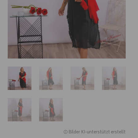
🛈 Bilder KI-unterstützt erstellt