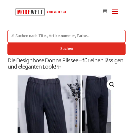
Suchen
Die Designhose Donna Plissee – für einen lässigen
und eleganten Look! ✨