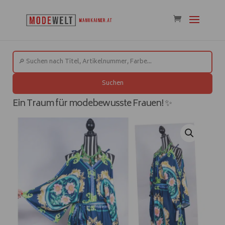
Suchen
Ein Traum für modebewusste Frauen! ✨