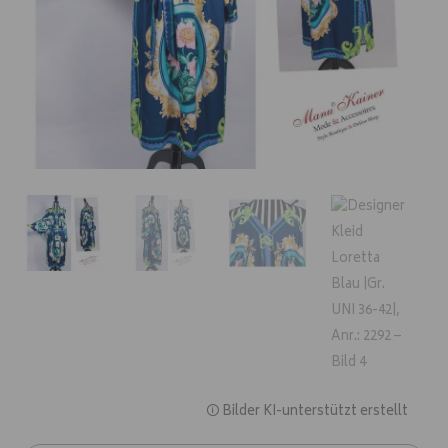
🛈 Bilder KI-unterstützt erstellt