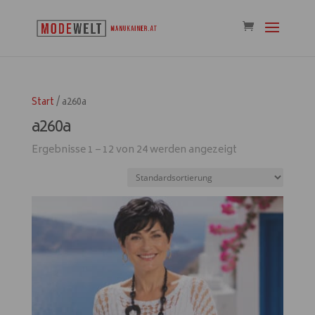
Start
/ a260a
a260a
Ergebnisse 1 – 12 von 24 werden angezeigt