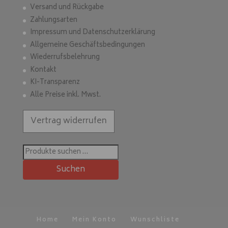
Versand und Rückgabe
Zahlungsarten
Impressum und Datenschutzerklärung
Allgemeine Geschäftsbedingungen
Wiederrufsbelehrung
Kontakt
KI-Transparenz
Alle Preise inkl. Mwst.
Vertrag widerrufen
Suchen
nach:
Suchen
Home
Mein Konto
Wunschliste