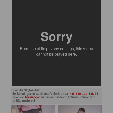
Hier die Styles dazu:
Ihr könnt gerne auch telefonisch unter
+43 699 111 648 95
oder via
Messenger
bestellen. Einfach Artikelnummer und
Größe notieren!