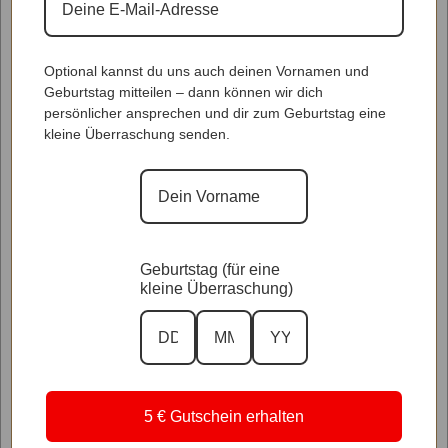
Optional kannst du uns auch deinen Vornamen und
Geburtstag mitteilen – dann können wir dich
persönlicher ansprechen und dir zum Geburtstag eine
kleine Überraschung senden.
Geburtstag (für eine
kleine Überraschung)
5 € Gutschein erhalten