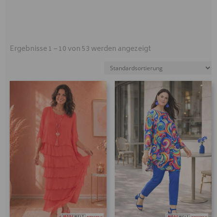
Ergebnisse 1 – 10 von 53 werden angezeigt