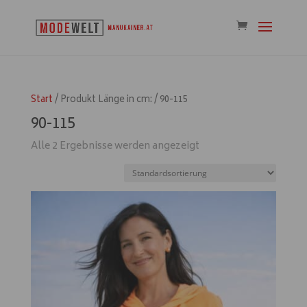
Start
/ Produkt Länge in cm: / 90-115
90-115
Alle 2 Ergebnisse werden angezeigt