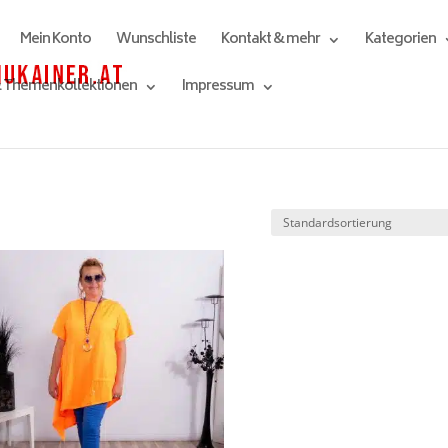
Mein Konto
Wunschliste
Kontakt & mehr
Kategorien
& Themenkollektionen
Impressum