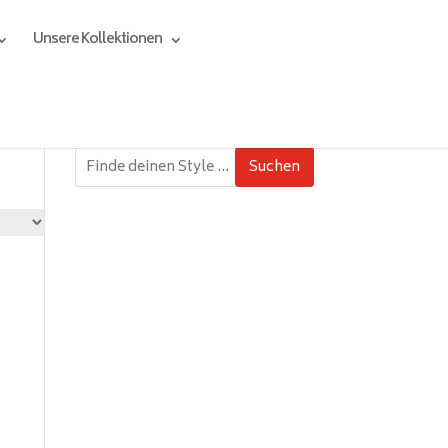
Unsere Kollektionen
Suchen