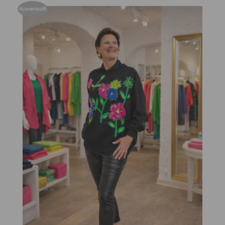
Ausverkauft