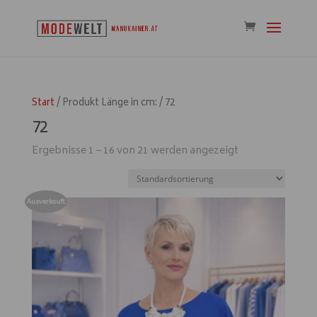
Start
/ Produkt Länge in cm: / 72
72
Ergebnisse 1 – 16 von 21 werden angezeigt
Ausverkauft