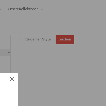
Unsere Kollektionen
Suchen
e.