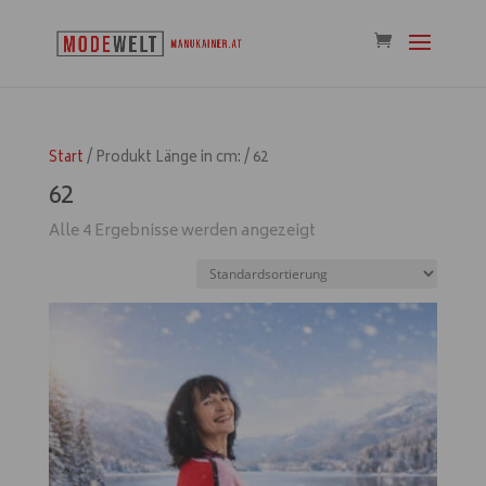
Start
/ Produkt Länge in cm: / 62
62
Alle 4 Ergebnisse werden angezeigt