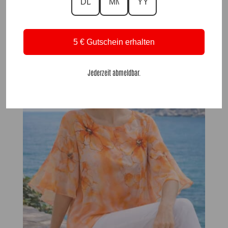
59,90
€
Ausverkauft
5 € Gutschein erhalten
Jederzeit abmeldbar.