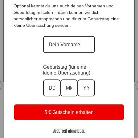
Optional kannst du uns auch deinen Vornamen und
Geburtstag mitteilen – dann können wir dich
persönlicher ansprechen und dir zum Geburtstag eine
kleine Überraschung senden.
Glitzer Styles
Geburtstag (für eine
kleine Überraschung)
Unsere Kollektionen
5 € Gutschein erhalten
Jederzeit abmeldbar.