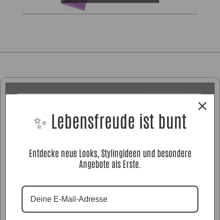
✨ Lebensfreude ist bunt
Entdecke neue Looks, Stylingideen und besondere
Angebote als Erste.