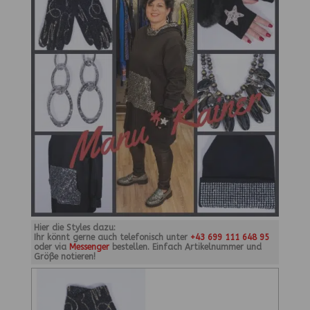
Hier die Styles dazu:
Ihr könnt gerne auch telefonisch unter
+43 699 111 648 95
oder via
Messenger
bestellen. Einfach Artikelnummer und
Größe notieren!