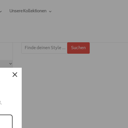
Unsere Kollektionen
Suchen
e.