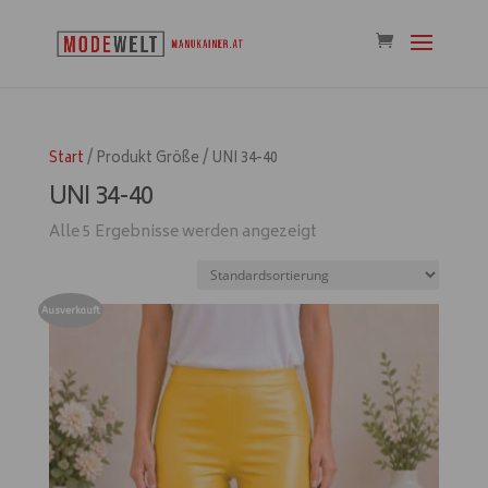
Start
/ Produkt Größe / UNI 34-40
UNI 34-40
Alle 5 Ergebnisse werden angezeigt
Ausverkauft