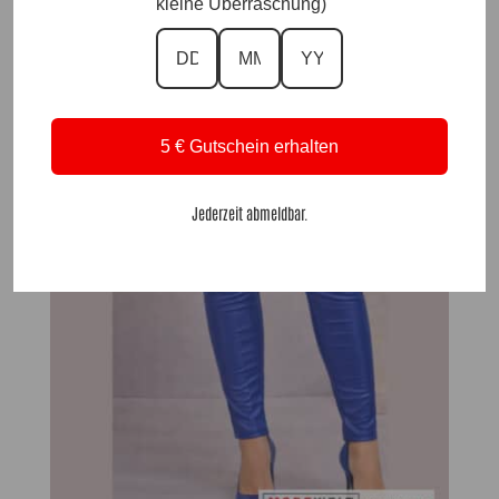
kleine Überraschung)
5 € Gutschein erhalten
Jederzeit abmeldbar.