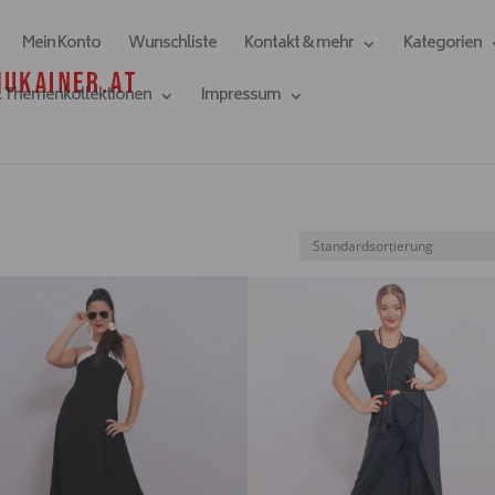
Mein Konto
Wunschliste
Kontakt & mehr
Kategorien
& Themenkollektionen
Impressum