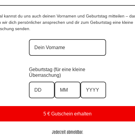
al kannst du uns auch deinen Vornamen und Geburtstag mitteilen – da
 wir dich persönlicher ansprechen und dir zum Geburtstag eine kleine
schung senden.
Geburtstag (für eine kleine
Überraschung)
5 € Gutschein erhalten
Jederzeit abmeldbar.