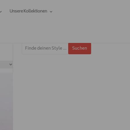
Unsere Kollektionen
Suchen