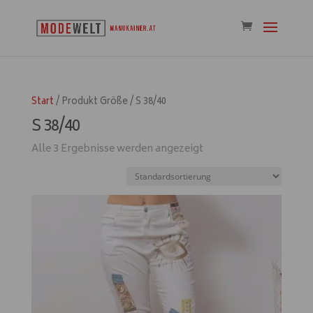
Start
/ Produkt Größe / S 38/40
S 38/40
Alle 3 Ergebnisse werden angezeigt