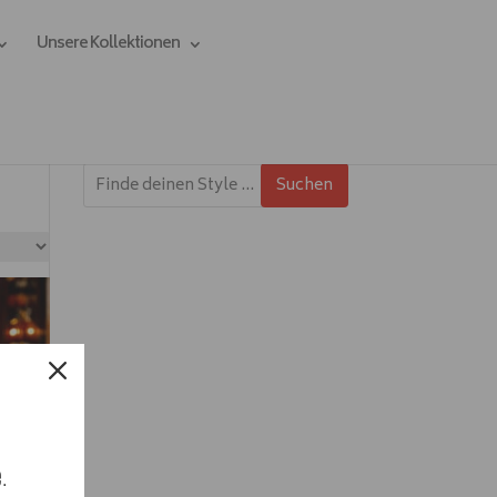
Unsere Kollektionen
Suchen
e.