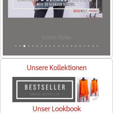
Glitzer Styles
Unsere Kollektionen
Unser Lookbook