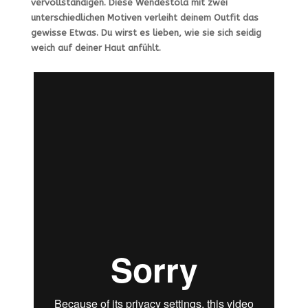
vervollständigen. Diese Wendestola mit zwei
unterschiedlichen Motiven verleiht deinem Outfit das
gewisse Etwas. Du wirst es lieben, wie sie sich seidig
weich auf deiner Haut anfühlt.