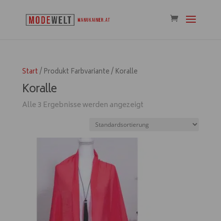
Start
/ Produkt Farbvariante / Koralle
Koralle
Alle 3 Ergebnisse werden angezeigt