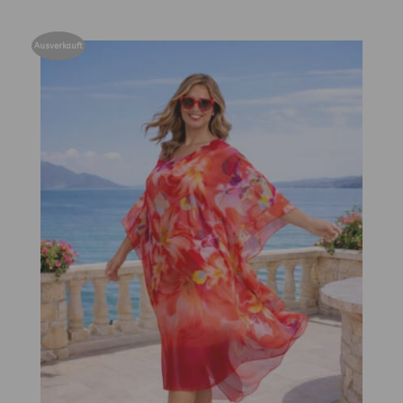
Ausverkauft