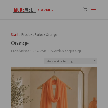
Start
/ Produkt Farbe / Orange
Orange
Ergebnisse 1 – 16 von 83 werden angezeigt