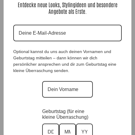
Entdecke neue Looks, Stylingideen und besondere
Angebote als Erste.
Optional kannst du uns auch deinen Vornamen und
Geburtstag mitteilen – dann können wir dich
persönlicher ansprechen und dir zum Geburtstag eine
kleine Überraschung senden.
Geburtstag (für eine
kleine Überraschung)