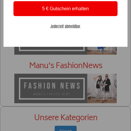
5 € Gutschein erhalten
Unser Lookbook
Jederzeit abmeldbar.
Manu's FashionNews
Unsere Kategorien
Hosen