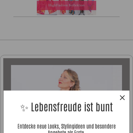
✨ Lebensfreude ist bunt
Entdecke neue Looks, Stylingideen und besondere
Angebote als Erste.