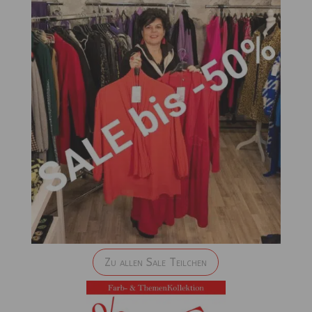
Zu allen Sale Teilchen