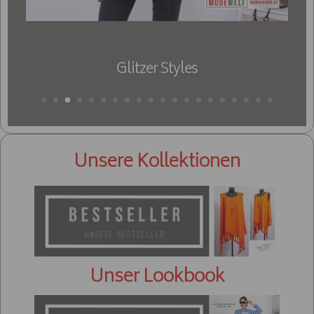
Glitzer Styles
Unsere Kollektionen
Unser Lookbook