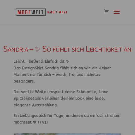
Sandria – ✨ So fühlt sich Leichtigkeit an
Leicht. Fließend. Einfach du. ✨
Das DesignShirt Sandria fühlt sich an wie ein kleiner
Moment nur für dich – weich, frei und mühelos
besonders.
Die sanfte Weite umspielt deine Silhouette, feine
Spitzendetails verleihen deinem Look eine leise,
elegante Ausstrahlung.
Ein Lieblingsstück für Tage, an denen du einfach strahlen
möchtest 💙 (741)