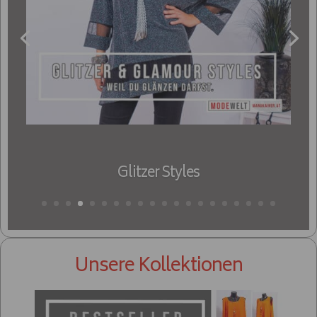
Unsere Kollektionen