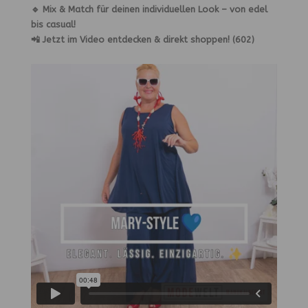
🔹 Mix & Match für deinen individuellen Look – von edel
bis casual!
📲 Jetzt im Video entdecken & direkt shoppen! (602)