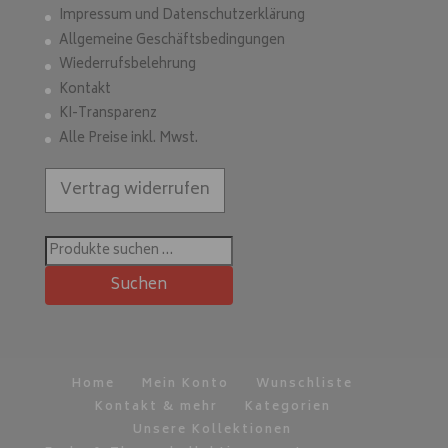
Impressum und Datenschutzerklärung
Allgemeine Geschäftsbedingungen
Wiederrufsbelehrung
Kontakt
KI-Transparenz
Alle Preise inkl. Mwst.
Vertrag widerrufen
Suchen
nach:
Suchen
Home
Mein Konto
Wunschliste
Kontakt & mehr
Kategorien
Unsere Kollektionen