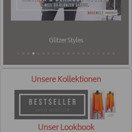
Glitzer Styles
Unsere Kollektionen
Unser Lookbook