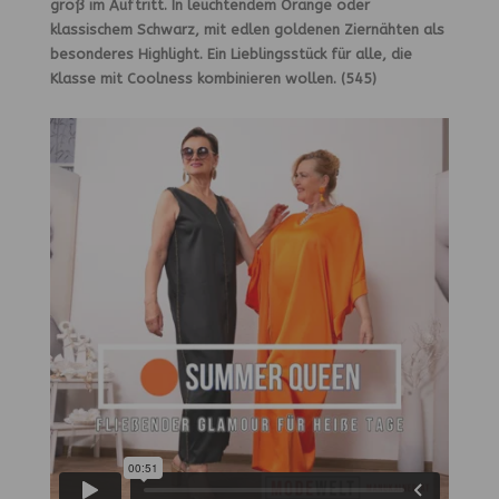
groß im Auftritt. In leuchtendem Orange oder
klassischem Schwarz, mit edlen goldenen Ziernähten als
besonderes Highlight. Ein Lieblingsstück für alle, die
Klasse mit Coolness kombinieren wollen. (545)