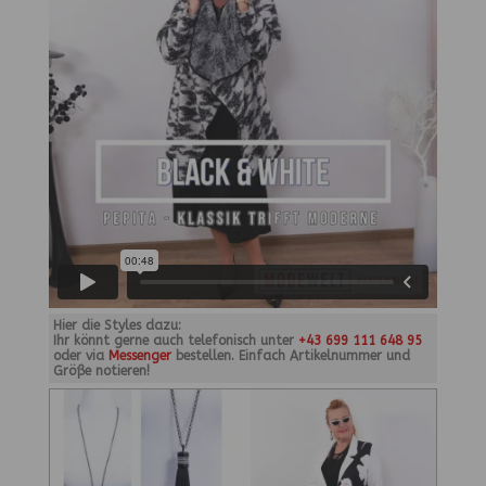
Hier die Styles dazu:
Ihr könnt gerne auch telefonisch unter
+43 699 111 648 95
oder via
Messenger
bestellen. Einfach Artikelnummer und
Größe notieren!