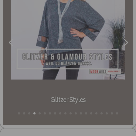
Glitzer Styles