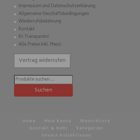
Impressum und Datenschutzerklärung
Allgemeine Geschäftsbedingungen
Wiederrufsbelehrung
Kontakt
KI-Transparenz
Alle Preise inkl. Mwst.
Vertrag widerrufen
Suchen
nach:
Suchen
Home
Mein Konto
Wunschliste
Kontakt & mehr
Kategorien
Unsere Kollektionen