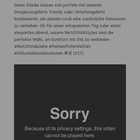
Diese Stücke lassen sich perfekt mit unseren
DesignLongshirts Trendy oder Unterlongshirts
kombinieren, um deinem Look eine zusätzliche Dimension
zu verleihen. Ob für einen entspannten Tag oder einen
eleganten Abend, unsere NetzStrickStyles sind die
perfekte Wahl, um Komfort mit Stil zu verbinden.
#NetzStrickLiebe #FarbenfroheVielfalt
#StilvolleKombinationen 🌟👚 (217)