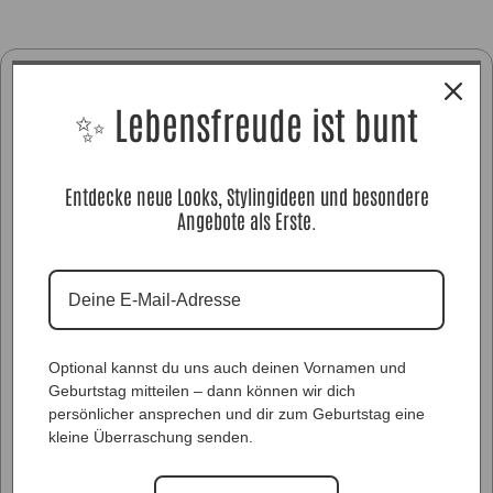
✨ Lebensfreude ist bunt
Entdecke neue Looks, Stylingideen und besondere
Angebote als Erste.
Optional kannst du uns auch deinen Vornamen und
Geburtstag mitteilen – dann können wir dich
persönlicher ansprechen und dir zum Geburtstag eine
kleine Überraschung senden.