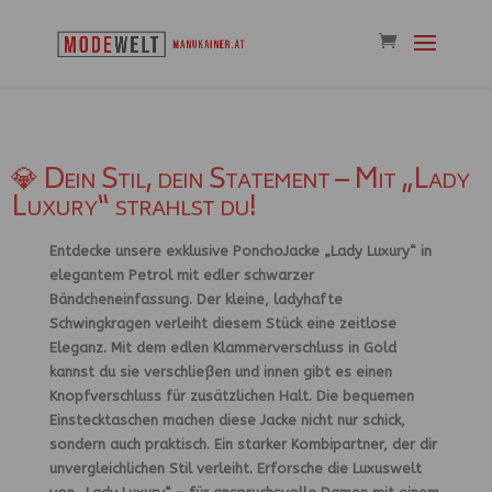
💎 Dein Stil, dein Statement – Mit „Lady
Luxury“ strahlst du!
Entdecke unsere exklusive PonchoJacke „Lady Luxury“ in
elegantem Petrol mit edler schwarzer
Bändcheneinfassung. Der kleine, ladyhafte
Schwingkragen verleiht diesem Stück eine zeitlose
Eleganz. Mit dem edlen Klammerverschluss in Gold
kannst du sie verschließen und innen gibt es einen
Knopfverschluss für zusätzlichen Halt. Die bequemen
Einstecktaschen machen diese Jacke nicht nur schick,
sondern auch praktisch. Ein starker Kombipartner, der dir
unvergleichlichen Stil verleiht. Erforsche die Luxuswelt