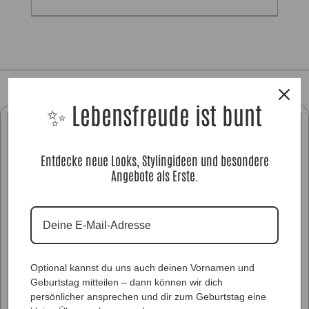
✨ Lebensfreude ist bunt
Entdecke neue Looks, Stylingideen und besondere
Angebote als Erste.
Optional kannst du uns auch deinen Vornamen und
Geburtstag mitteilen – dann können wir dich
persönlicher ansprechen und dir zum Geburtstag eine