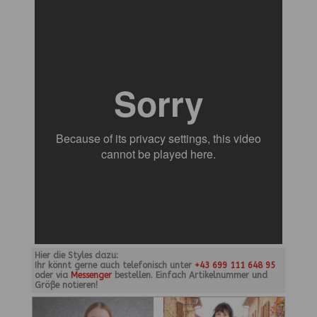
Hier die Styles dazu:
Ihr könnt gerne auch telefonisch unter
+43 699 111 648 95
oder via
Messenger
bestellen. Einfach Artikelnummer und
Größe notieren!