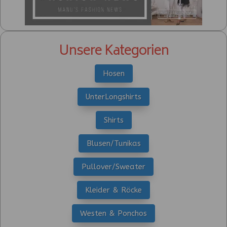
Unsere Kategorien
Hosen
UnterLongshirts
Shirts
Blusen/Tunikas
Pullover/Sweater
Kleider & Röcke
Westen & Ponchos