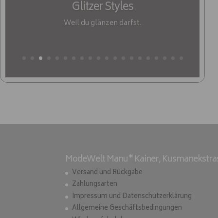
Glitzer Styles
Weil du glänzen darfst.
ModeWelt Manu* Kainer, Kusmanekstrass
Versand und Rückgabe
Zahlungsarten
Impressum und Datenschutzerklärung
Allgemeine Geschäftsbedingungen