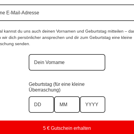
al kannst du uns auch deinen Vornamen und Geburtstag mitteilen – da
 wir dich persönlicher ansprechen und dir zum Geburtstag eine kleine
schung senden.
Geburtstag (für eine kleine
Überraschung)
5 € Gutschein erhalten