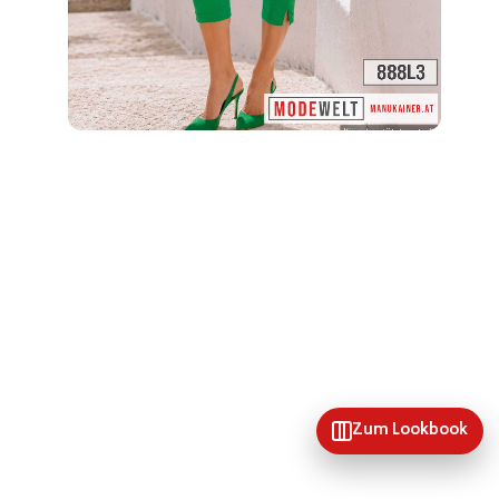
Zum Lookbook